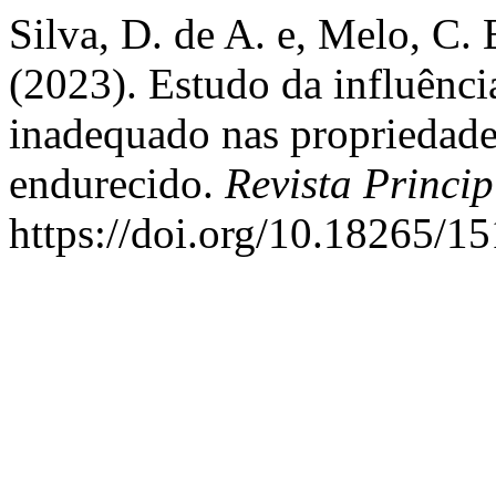
Silva, D. de A. e, Melo, C. 
(2023). Estudo da influênc
inadequado nas propriedades
endurecido.
Revista Princip
https://doi.org/10.18265/