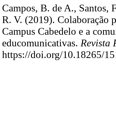
Campos, B. de A., Santos, F.
R. V. (2019). Colaboração p
Campus Cabedelo e a comuni
educomunicativas.
Revista 
https://doi.org/10.18265/