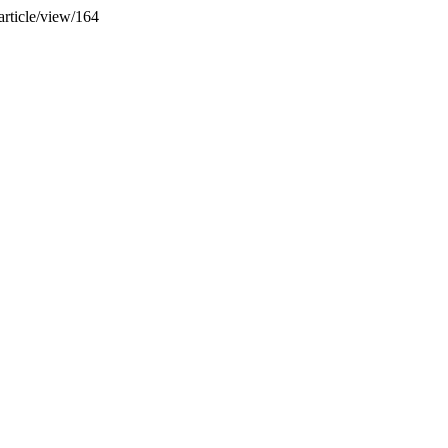
article/view/164