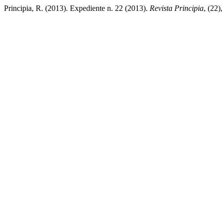
Principia, R. (2013). Expediente n. 22 (2013).
Revista Principia
, (22