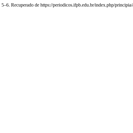
), 5–6. Recuperado de https://periodicos.ifpb.edu.br/index.php/principia/