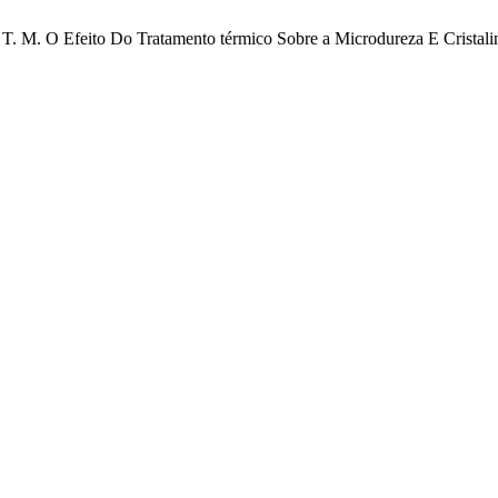
, I. T. M. O Efeito Do Tratamento térmico Sobre a Microdureza E Cris