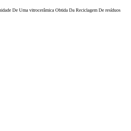
talinidade De Uma vitrocerâmica Obtida Da Reciclagem De resíduos