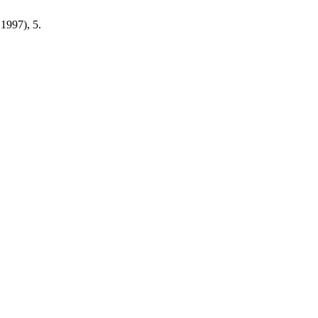
. 1997), 5.