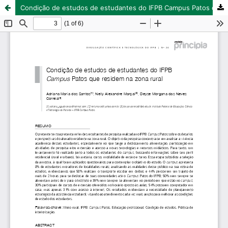
Condição de estudos de estudantes do IFPB Campus Patos que residem na zona rural