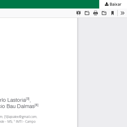
Baixar