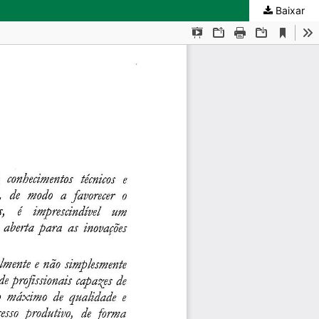
Baixar