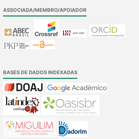
ASSOCIADA/MEMBRO/APOIADOR
BASES DE DADOS INDEXADAS