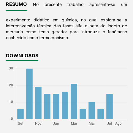
RESUMO
No presente trabalho apresenta-se um
experimento didático em química, no qual explora-se a
interconversão térmica das fases alfa e beta do iodeto de
mercúrio como tema gerador para introduzir o fenômeno
conhecido como termocronismo.
DOWNLOADS