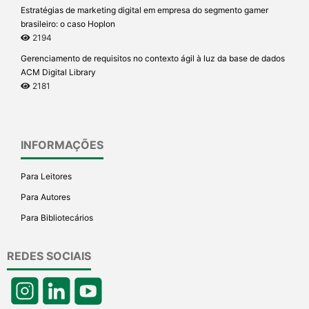
Estratégias de marketing digital em empresa do segmento gamer
brasileiro: o caso Hoplon
2194
Gerenciamento de requisitos no contexto ágil à luz da base de dados
ACM Digital Library
2181
INFORMAÇÕES
Para Leitores
Para Autores
Para Bibliotecários
REDES SOCIAIS