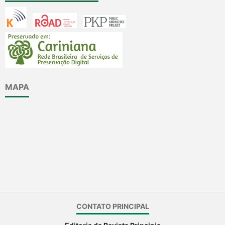
MAPA
CONTATO PRINCIPAL