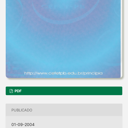
PDF
PUBLICADO
01-09-2004