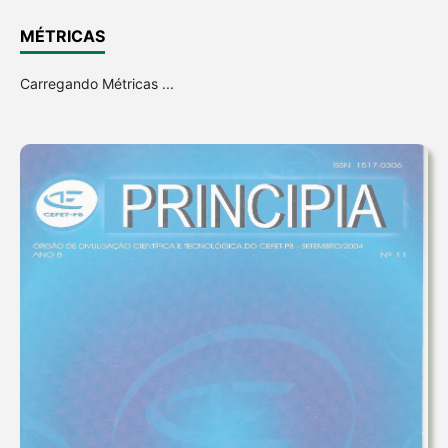
MÉTRICAS
Carregando Métricas ...