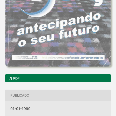
PDF
PUBLICADO
01-01-1999