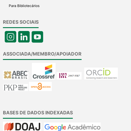
Para Bibliotecários
REDES SOCIAIS
ASSOCIADA/MEMBRO/APOIADOR
BASES DE DADOS INDEXADAS