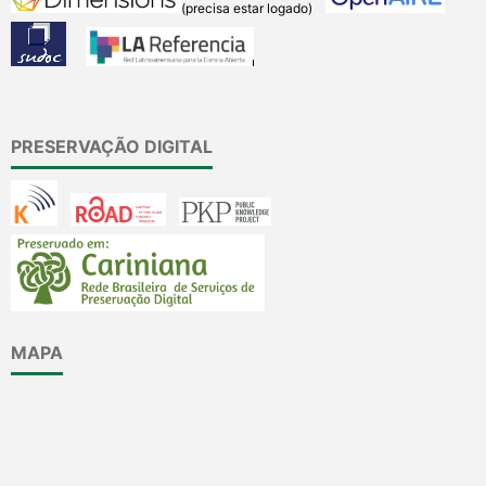
(precisa estar logado)
PRESERVAÇÃO DIGITAL
MAPA