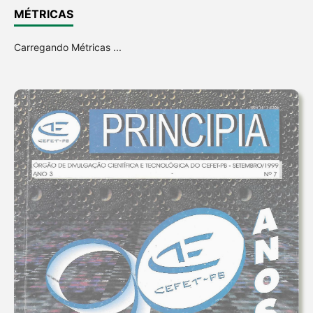
MÉTRICAS
Carregando Métricas ...