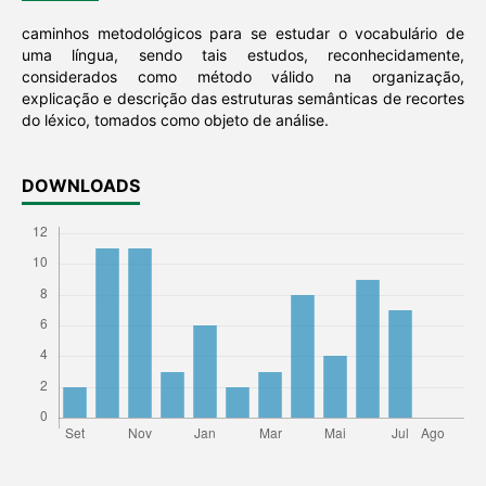
caminhos metodológicos para se estudar o vocabulário de
uma língua, sendo tais estudos, reconhecidamente,
considerados como método válido na organização,
explicação e descrição das estruturas semânticas de recortes
do léxico, tomados como objeto de análise.
DOWNLOADS