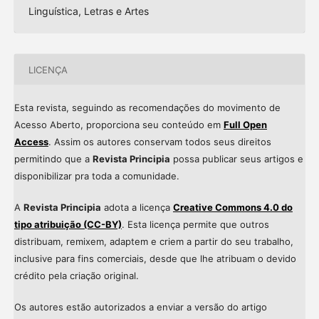
Linguística, Letras e Artes
LICENÇA
Esta revista, seguindo as recomendações do movimento de
Acesso Aberto, proporciona seu conteúdo em
Full Open
Access
. Assim os autores conservam todos seus direitos
permitindo que a
Revista Principia
possa publicar seus artigos e
disponibilizar pra toda a comunidade.
A
Revista Principia
adota a licença
Creative Commons 4.0 do
tipo atribuição (CC-BY)
. Esta licença permite que outros
distribuam, remixem, adaptem e criem a partir do seu trabalho,
inclusive para fins comerciais, desde que lhe atribuam o devido
crédito pela criação original.
Os autores estão autorizados a enviar a versão do artigo