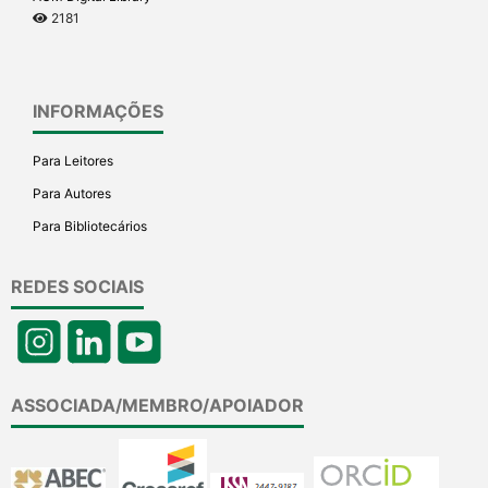
2181
INFORMAÇÕES
Para Leitores
Para Autores
Para Bibliotecários
REDES SOCIAIS
ASSOCIADA/MEMBRO/APOIADOR