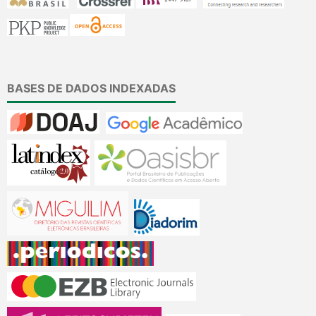
BASES DE DADOS INDEXADAS