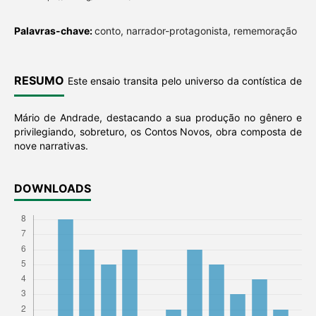
Palavras-chave:
conto, narrador-protagonista, rememoração
RESUMO
Este ensaio transita pelo universo da contística de
Mário de Andrade, destacando a sua produção no gênero e
privilegiando, sobreturo, os Contos Novos, obra composta de
nove narrativas.
DOWNLOADS