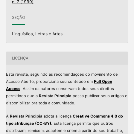
n. 7 (1999)
SEÇÃO
Linguística, Letras e Artes
LICENÇA
Esta revista, seguindo as recomendações do movimento de
Acesso Aberto, proporciona seu conteúdo em
Full Open
Access
. Assim os autores conservam todos seus direitos
permitindo que a
Revista Principia
possa publicar seus artigos e
disponibilizar pra toda a comunidade.
A
Revista Principia
adota a licença
Creative Commons 4.0 do
tipo atribuição (CC-BY)
. Esta licença permite que outros
distribuam, remixem, adaptem e criem a partir do seu trabalho,