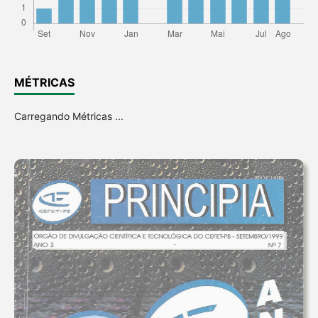
MÉTRICAS
Carregando Métricas ...