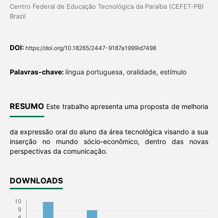
Centro Federal de Educação Tecnológica da Paraíba (CEFET-PB)
Brazil
DOI:
https://doi.org/10.18265/2447-9187a1999id7498
Palavras-chave:
língua portuguesa, oralidade, estímulo
RESUMO
Este trabalho apresenta uma proposta de melhoria
da expressão oral do aluno da área tecnológica visando a sua
inserção no mundo sócio-econômico, dentro das novas
perspectivas da comunicação.
DOWNLOADS