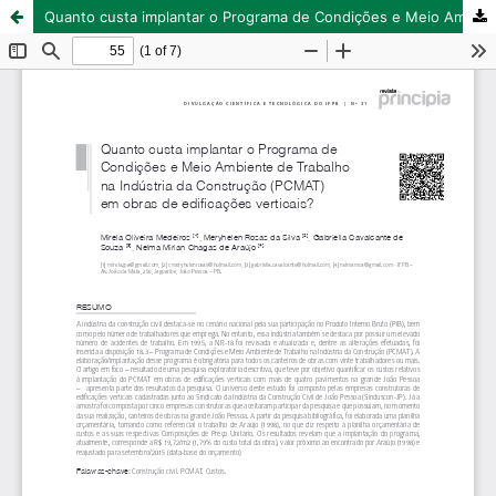
Quanto custa implantar o Programa de Condições e Meio Ambiente de Trabalho na Indústria da Construção (PCMAT) em obras de edificações verticais?