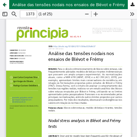
Análise das tensões nodais nos ensaios de Blévot e Frémy