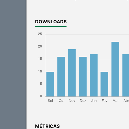
DOWNLOADS
MÉTRICAS