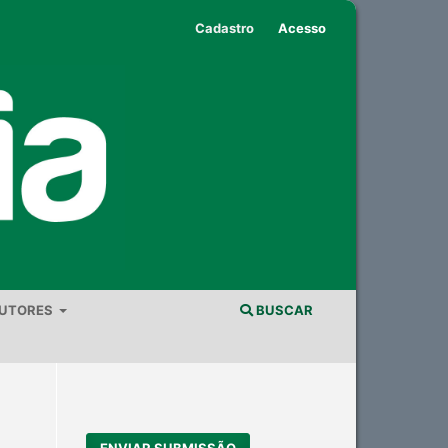
Cadastro
Acesso
AUTORES
BUSCAR
ENVIAR SUBMISSÃO