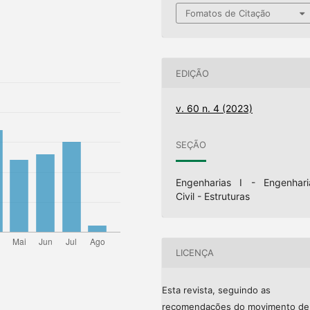
Fomatos de Citação
EDIÇÃO
v. 60 n. 4 (2023)
SEÇÃO
Engenharias I - Engenhari
Civil - Estruturas
LICENÇA
Esta revista, seguindo as
recomendações do movimento de