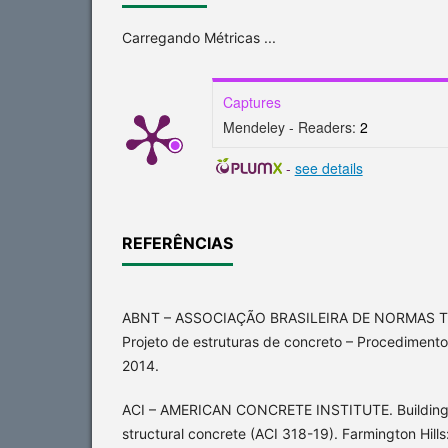
Carregando Métricas ...
Captures
Mendeley - Readers:
2
-
see details
REFERÊNCIAS
ABNT – ASSOCIAÇÃO BRASILEIRA DE NORMAS T
Projeto de estruturas de concreto – Procedimento
2014.
ACI – AMERICAN CONCRETE INSTITUTE. Building 
structural concrete (ACI 318-19). Farmington Hills