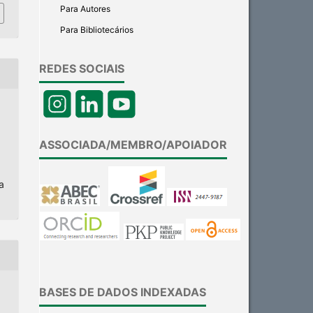
Para Autores
Para Bibliotecários
REDES SOCIAIS
ASSOCIADA/MEMBRO/APOIADOR
a
BASES DE DADOS INDEXADAS