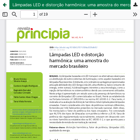
Lâmpadas LED e distorção harmônica: uma amostra do mercado brasileiro