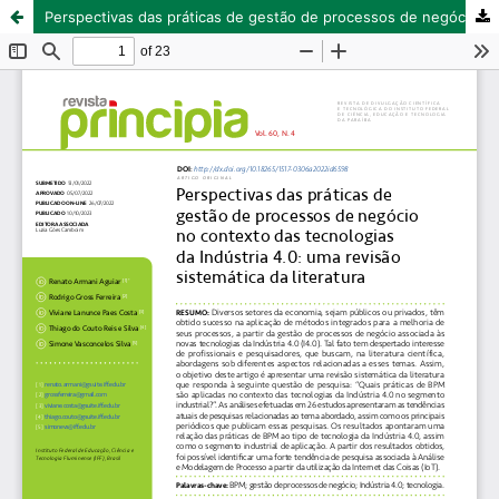
Perspectivas das práticas de gestão de processos de negócio no contexto das tecnologias da Indústria 4.0: uma revisão sistemática da literatura