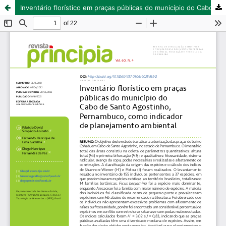
Inventário florístico em praças públicas do município do Cabo de Santo Agostinho, Pernambuco, como indicador de planejamento ambiental