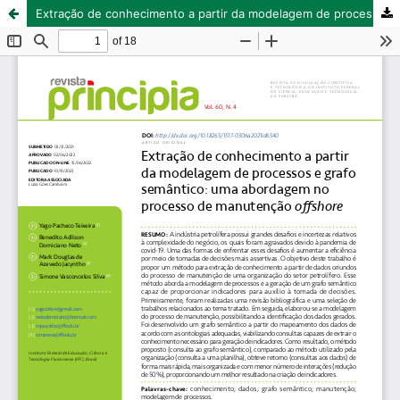
Extração de conhecimento a partir da modelagem de processos e grafo semântico: uma abordagem no processo de manutenção offshore