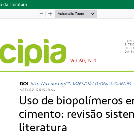
 da literatura