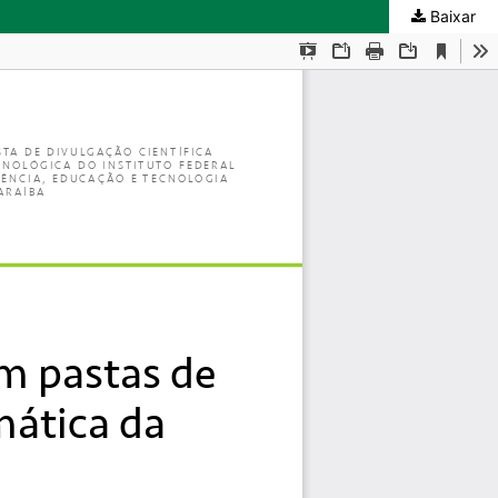
Baixar