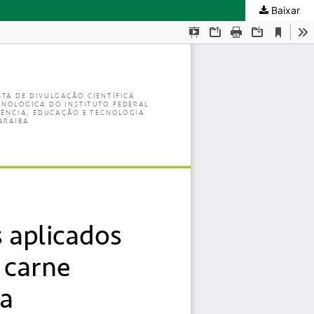
Baixar