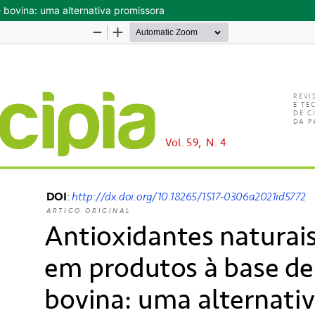
 bovina: uma alternativa promissora