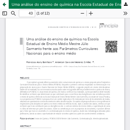
Uma análise do ensino de química na Escola Estadual de Ensino Médio Mestre Júlio Sarmento frente aos Parâmetros Curriculares Nacionais para o ensino médio