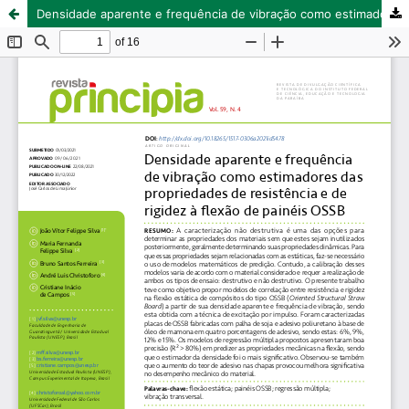
Densidade aparente e frequência de vibração como estimadores das propriedades de resistência e de rigidez à flexão de painéis OSSB