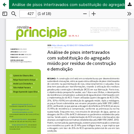
Análise de pisos intertravados com substituição do agregado miúdo por resíduo de construção e demolição