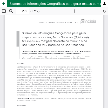
Sistema de Informações Geográficas para gerar mapas com a localização da Sucupira (Schinopsis brasiliensis) – margem Noroeste do município de São Francisco-MG, bacia do rio São Francisco