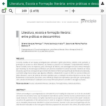
Literatura, Escola e Formação literária: entre práticas e descaminhos