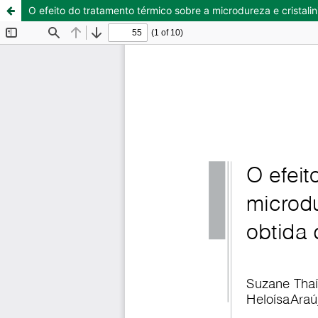
O efeito do tratamento térmico sobre a microdureza e cristali