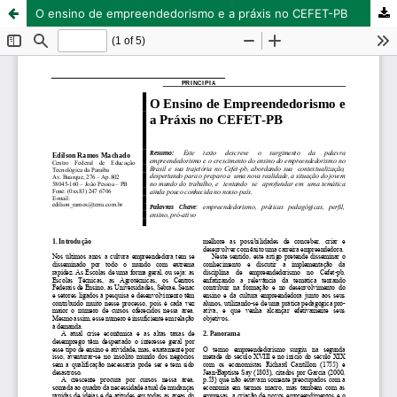
O ensino de empreendedorismo e a práxis no CEFET-PB