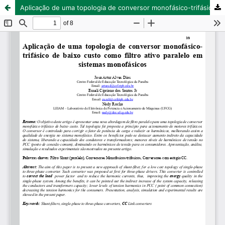
Aplicação de uma topologia de conversor monofásico-trifásico de baixo custo como filtro ativo paralelo em sistemas monofásicos