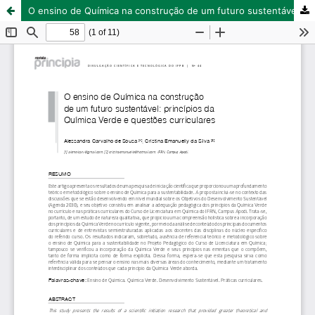
O ensino de Química na construção de um futuro sustentável: princípios da Química Verde e questões curriculares