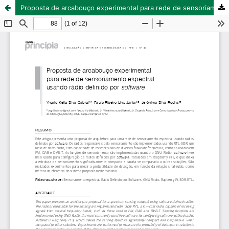
Proposta de arcabouço experimental para rede de sensoriamento espectral usando rádio definido por software