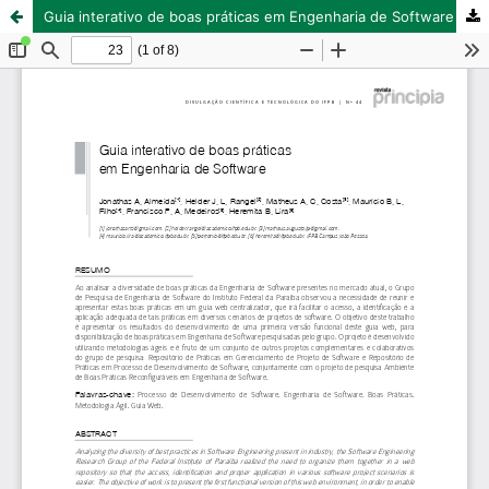
Guia interativo de boas práticas em Engenharia de Software