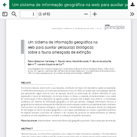
Um sistema de informação geográfica na web para auxiliar pesquisas biológicas sobre a fauna ameaçada de extinção