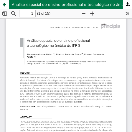
Análise espacial do ensino profissional e tecnológico no âmbito do IFPB