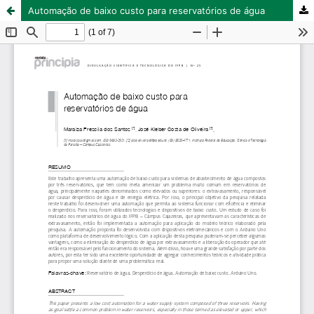
Automação de baixo custo para reservatórios de água