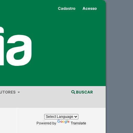
Cadastro
Acesso
AUTORES
BUSCAR
Powered by
Translate