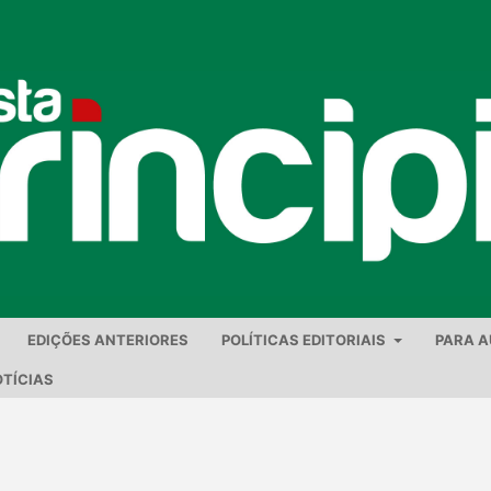
EDIÇÕES ANTERIORES
POLÍTICAS EDITORIAIS
PARA 
TÍCIAS