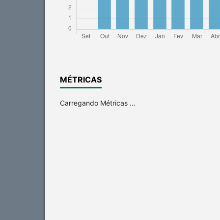
MÉTRICAS
Carregando Métricas ...