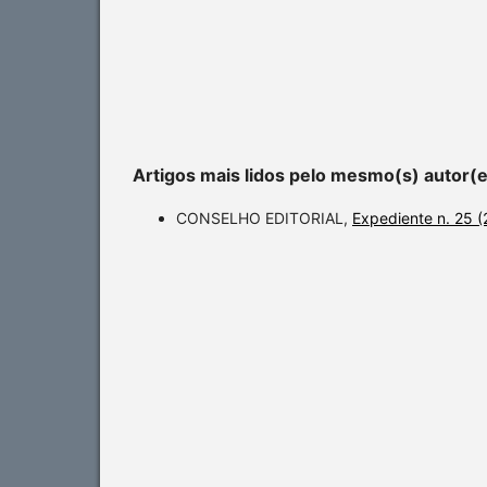
Artigos mais lidos pelo mesmo(s) autor(
CONSELHO EDITORIAL,
Expediente n. 25 