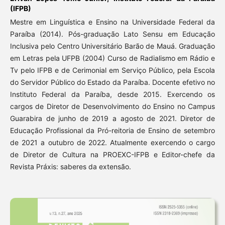
(IFPB)
Mestre em Linguística e Ensino na Universidade Federal da
Paraíba (2014). Pós-graduação Lato Sensu em Educação
Inclusiva pelo Centro Universitário Barão de Mauá. Graduação
em Letras pela UFPB (2004) Curso de Radialismo em Rádio e
Tv pelo IFPB e de Cerimonial em Serviço Público, pela Escola
do Servidor Público do Estado da Paraíba. Docente efetivo no
Instituto Federal da Paraíba, desde 2015. Exercendo os
cargos de Diretor de Desenvolvimento do Ensino no Campus
Guarabira de junho de 2019 a agosto de 2021. Diretor de
Educação Profissional da Pró-reitoria de Ensino de setembro
de 2021 a outubro de 2022. Atualmente exercendo o cargo
de Diretor de Cultura na PROEXC-IFPB e Editor-chefe da
Revista Práxis: saberes da extensão.