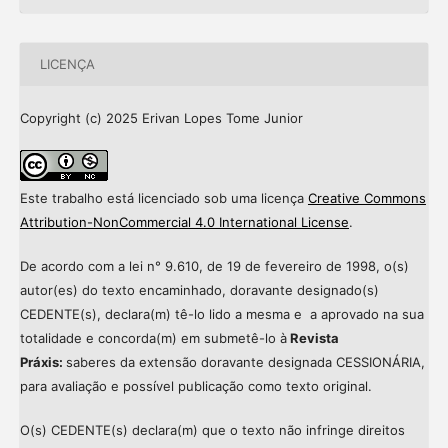
LICENÇA
Copyright (c) 2025 Erivan Lopes Tome Junior
Este trabalho está licenciado sob uma licença
Creative Commons
Attribution-NonCommercial 4.0 International License
.
De acordo com a lei n° 9.610, de 19 de fevereiro de 1998, o(s)
autor(es) do texto encaminhado, doravante designado(s)
CEDENTE(s), declara(m) tê-lo lido a mesma e a aprovado na sua
totalidade e concorda(m) em submetê-lo à
Revista
Práxis:
saberes da extensão doravante designada CESSIONÁRIA,
para avaliação e possível publicação como texto original.
O(s) CEDENTE(s) declara(m) que o texto não infringe direitos