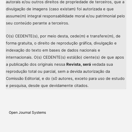
autorais e/ou outros direitos de propriedade de terceiros, que a
divulgação de imagens (caso existam) foi autorizada e que
assume(m) integral responsabilidade moral e/ou patrimonial pelo
seu conteúdo perante a terceiros.
O(s) CEDENTE(s), por meio desta, cede(m) e transfere(m), de
forma gratuita, o direito de reprodução gráfica, divulgação e
indexação do texto em bases de dados nacionais e
internacionais. O(s) CEDENTE(s) está(ão) ciente(s) de que apos
a publicação dos originais nessa
Revista, será
vedada sua
reprodução total ou parcial, sem a devida autorização da
Comissão Editorial, e do (s0 autores, exceto para uso de estudo
e pesquisa, desde que devidamente citados.
Open Journal Systems