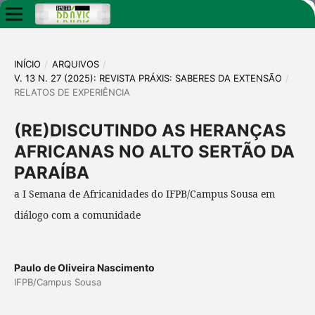
INÍCIO
/
ARQUIVOS
/
V. 13 N. 27 (2025): REVISTA PRÁXIS: SABERES DA EXTENSÃO
/
RELATOS DE EXPERIÊNCIA
(RE)DISCUTINDO AS HERANÇAS
AFRICANAS NO ALTO SERTÃO DA
PARAÍBA
a I Semana de Africanidades do IFPB/Campus Sousa em
diálogo com a comunidade
Paulo de Oliveira Nascimento
IFPB/Campus Sousa