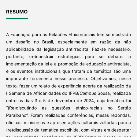
RESUMO
A Educação para as Relações Etnicorraciais tem se mostrado
um desafio no Brasil, especialmente em razão da não
aplicabilidade da legislação antirracista. Faz-se necessário,
portanto, (re)construir estratégias para se debater a
implementação da lei e a promoção da educação antirracista,
e os eventos institucionais que tratam da temática são uma
importante ferramenta nesse processo. Objetivamos, nesse
texto, fazer um relato de experiência acerta da realização da
I Semana de Africanidades do IFPB/
Campus
Sousa, realizada
entre os dias 3 e 5 de dezembro de 2024, cujo temática foi
“(Re)discutindo as questões étnico-raciais no Sertão
Paraibano”. Foram realizadas conferências, mesas redondas,
oficinas, minicursos e apresentações culturais voltadas para a
(re)discussão da temática escolhida, com vistas em despertar