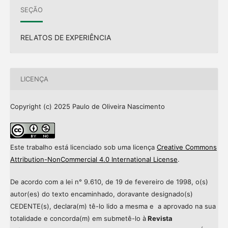
SEÇÃO
RELATOS DE EXPERIÊNCIA
LICENÇA
Copyright (c) 2025 Paulo de Oliveira Nascimento
Este trabalho está licenciado sob uma licença
Creative Commons
Attribution-NonCommercial 4.0 International License
.
De acordo com a lei n° 9.610, de 19 de fevereiro de 1998, o(s)
autor(es) do texto encaminhado, doravante designado(s)
CEDENTE(s), declara(m) tê-lo lido a mesma e a aprovado na sua
totalidade e concorda(m) em submetê-lo à
Revista