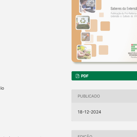
PDF
io
PUBLICADO
18-12-2024
EDIÇÃO