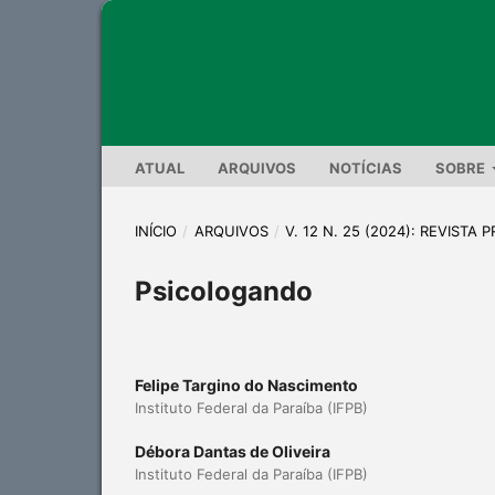
ATUAL
ARQUIVOS
NOTÍCIAS
SOBRE
INÍCIO
/
ARQUIVOS
/
V. 12 N. 25 (2024): REVISTA
Psicologando
Felipe Targino do Nascimento
Instituto Federal da Paraíba (IFPB)
Débora Dantas de Oliveira
Instituto Federal da Paraíba (IFPB)