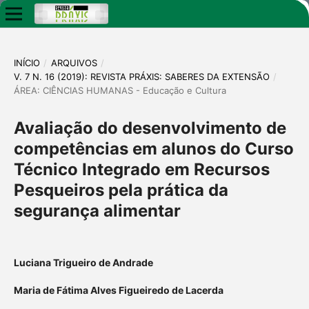
INÍCIO
/
ARQUIVOS
/
V. 7 N. 16 (2019): REVISTA PRÁXIS: SABERES DA EXTENSÃO
/
ÁREA: CIÊNCIAS HUMANAS - Educação e Cultura
Avaliação do desenvolvimento de
competências em alunos do Curso
Técnico Integrado em Recursos
Pesqueiros pela prática da
segurança alimentar
Luciana Trigueiro de Andrade
Maria de Fátima Alves Figueiredo de Lacerda