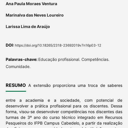
Ana Paula Moraes Ventura
Marinalva das Neves Loureiro
Larissa Lima de Araújo
DOI:
https://doi.org/10.18265/2318-23692019v7n16p03-12
Palavras-chave:
Educação profissional. Competências.
Comunidade.
RESUMO
A extensão proporciona uma troca de saberes
entre a academia e a sociedade, com potencial de
desenvolver a prática profissional para os discentes.
Dessa
forma, visou-se desenvolver competências nos discentes das
turmas de 3º ano do curso técnico integrado em Recursos
Pesqueiros do IFPB Campus Cabedelo, a partir da realização