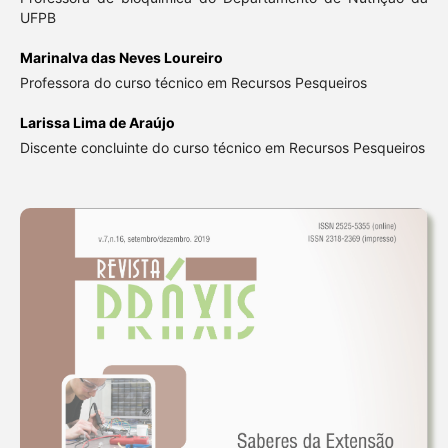
UFPB
Marinalva das Neves Loureiro
Professora do curso técnico em Recursos Pesqueiros
Larissa Lima de Araújo
Discente concluinte do curso técnico em Recursos Pesqueiros