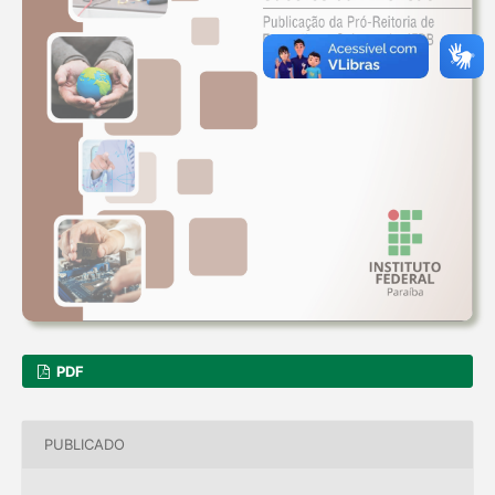
PDF
PUBLICADO