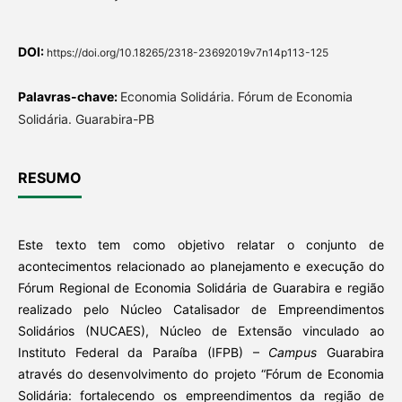
DOI:
https://doi.org/10.18265/2318-23692019v7n14p113-125
Palavras-chave:
Economia Solidária. Fórum de Economia
Solidária. Guarabira-PB
RESUMO
Este texto tem como objetivo relatar o conjunto de
acontecimentos relacionado ao planejamento e execução do
Fórum Regional de Economia Solidária de Guarabira e região
realizado pelo Núcleo Catalisador de Empreendimentos
Solidários (NUCAES), Núcleo de Extensão vinculado ao
Instituto Federal da Paraíba (IFPB) –
Campus
Guarabira
através do desenvolvimento do projeto “Fórum de Economia
Solidária: fortalecendo os empreendimentos da região de