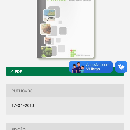
PDF
PUBLICADO
17-04-2019
EDIÇÃO