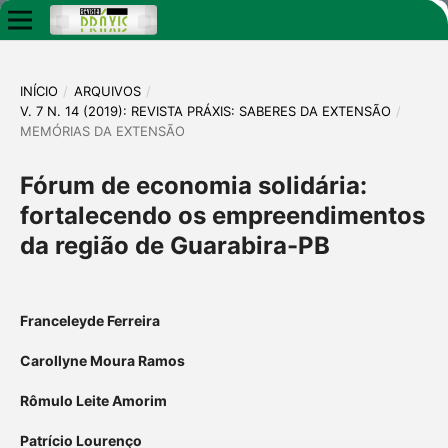
INÍCIO
/
ARQUIVOS
/
V. 7 N. 14 (2019): REVISTA PRÁXIS: SABERES DA EXTENSÃO
/
MEMÓRIAS DA EXTENSÃO
Fórum de economia solidária:
fortalecendo os empreendimentos
da região de Guarabira-PB
Franceleyde Ferreira
Carollyne Moura Ramos
Rômulo Leite Amorim
Patrício Lourenço