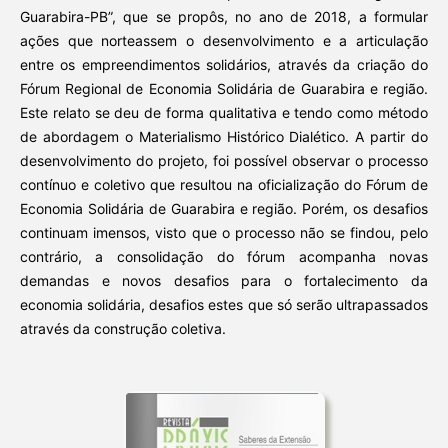
Guarabira-PB”, que se propôs, no ano de 2018, a formular
ações que norteassem o desenvolvimento e a articulação
entre os empreendimentos solidários, através da criação do
Fórum Regional de Economia Solidária de Guarabira e região.
Este relato se deu de forma qualitativa e tendo como método
de abordagem o Materialismo Histórico Dialético. A partir do
desenvolvimento do projeto, foi possível observar o processo
contínuo e coletivo que resultou na oficialização do Fórum de
Economia Solidária de Guarabira e região. Porém, os desafios
continuam imensos, visto que o processo não se findou, pelo
contrário, a consolidação do fórum acompanha novas
demandas e novos desafios para o fortalecimento da
economia solidária, desafios estes que só serão ultrapassados
através da construção coletiva.