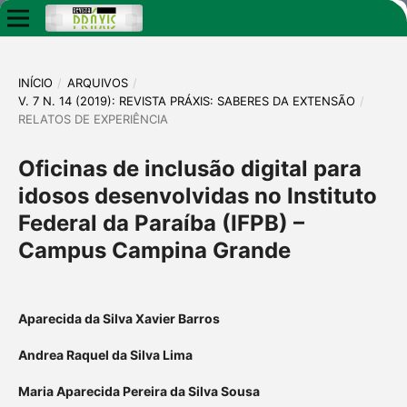
INÍCIO
/
ARQUIVOS
/
V. 7 N. 14 (2019): REVISTA PRÁXIS: SABERES DA EXTENSÃO
/
RELATOS DE EXPERIÊNCIA
Oficinas de inclusão digital para
idosos desenvolvidas no Instituto
Federal da Paraíba (IFPB) –
Campus Campina Grande
Aparecida da Silva Xavier Barros
Andrea Raquel da Silva Lima
Maria Aparecida Pereira da Silva Sousa