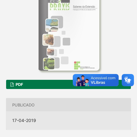
PDF
PUBLICADO
17-04-2019