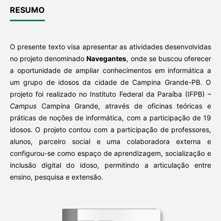
RESUMO
O presente texto visa apresentar as atividades desenvolvidas
no projeto denominado
Navegantes
, onde se buscou oferecer
a oportunidade de ampliar conhecimentos em informática a
um grupo de idosos da cidade de Campina Grande-PB. O
projeto foi realizado no Instituto Federal da Paraíba (IFPB) –
Campus
Campina Grande, através de oficinas teóricas e
práticas de noções de informática, com a participação de 19
idosos. O projeto contou com a participação de professores,
alunos, parceiro social e uma colaboradora externa e
configurou-se como espaço de aprendizagem, socialização e
inclusão digital do idoso, permitindo a articulação entre
ensino, pesquisa e extensão.