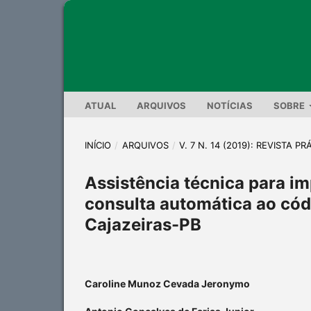
ATUAL
ARQUIVOS
NOTÍCIAS
SOBRE
INÍCIO
/
ARQUIVOS
/
V. 7 N. 14 (2019): REVISTA 
Assistência técnica para im
consulta automática ao cód
Cajazeiras-PB
Caroline Munoz Cevada Jeronymo