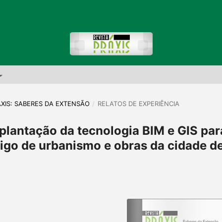
PRÁXIS: SABERES DA EXTENSÃO
/
RELATOS DE EXPERIÊNCIA
plantação da tecnologia BIM e GIS par
igo de urbanismo e obras da cidade d