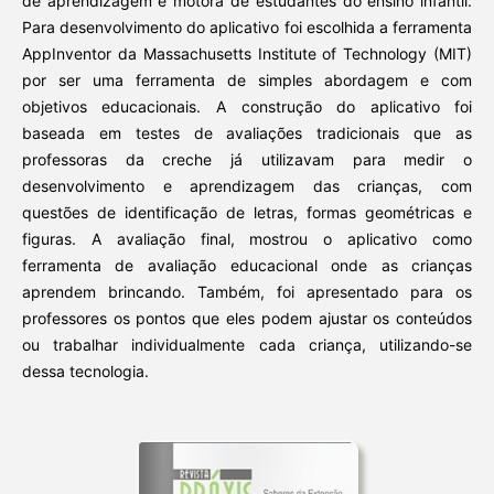
de aprendizagem e motora de estudantes do ensino infantil.
Para desenvolvimento do aplicativo foi escolhida a ferramenta
AppInventor da Massachusetts Institute of Technology (MIT)
por ser uma ferramenta de simples abordagem e com
objetivos educacionais. A construção do aplicativo foi
baseada em testes de avaliações tradicionais que as
professoras da creche já utilizavam para medir o
desenvolvimento e aprendizagem das crianças, com
questões de identificação de letras, formas geométricas e
figuras. A avaliação final, mostrou o aplicativo como
ferramenta de avaliação educacional onde as crianças
aprendem brincando. Também, foi apresentado para os
professores os pontos que eles podem ajustar os conteúdos
ou trabalhar individualmente cada criança, utilizando-se
dessa tecnologia.