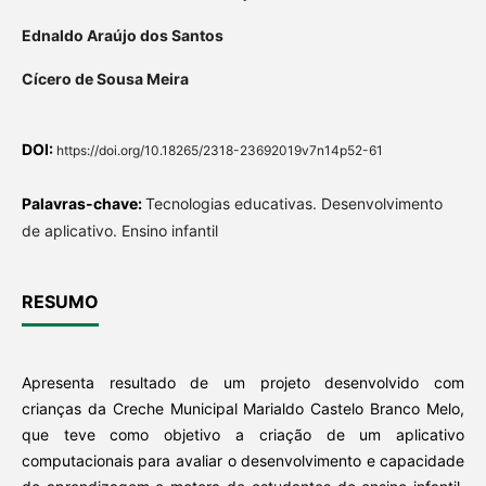
Ednaldo Araújo dos Santos
Cícero de Sousa Meira
DOI:
https://doi.org/10.18265/2318-23692019v7n14p52-61
Palavras-chave:
Tecnologias educativas. Desenvolvimento
de aplicativo. Ensino infantil
RESUMO
Apresenta resultado de um projeto desenvolvido com
crianças da Creche Municipal Marialdo Castelo Branco Melo,
que teve como objetivo a criação de um aplicativo
computacionais para avaliar o desenvolvimento e capacidade