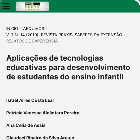
INÍCIO
/
ARQUIVOS
/
V. 7 N. 14 (2019): REVISTA PRÁXIS: SABERES DA EXTENSÃO
/
RELATOS DE EXPERIÊNCIA
Aplicações de tecnologias
educativas para desenvolvimento
de estudantes do ensino infantil
Israel Aires Costa Leal
Patrícia Vanessa Alcântara Pereira
Ana Celia de Assis
Claudeci Ribeiro da Silva Araújo