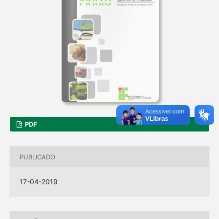
PDF
PUBLICADO
17-04-2019