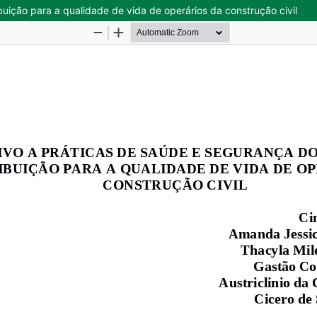
buição para a qualidade de vida de operários da construção civil