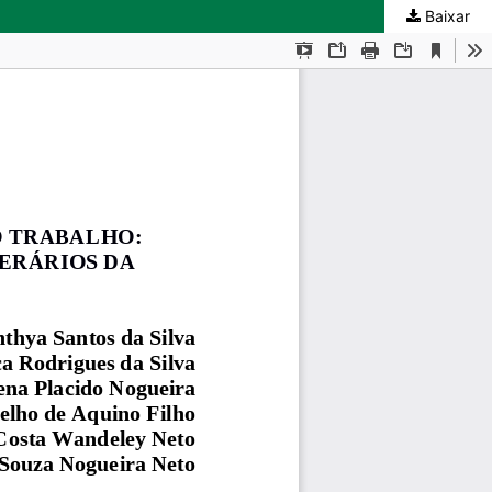
Baixar