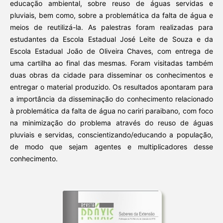
educação ambiental, sobre reuso de águas servidas e
pluviais, bem como, sobre a problemática da falta de água e
meios de reutilizá-la. As palestras foram realizadas para
estudantes da Escola Estadual José Leite de Souza e da
Escola Estadual João de Oliveira Chaves, com entrega de
uma cartilha ao final das mesmas. Foram visitadas também
duas obras da cidade para disseminar os conhecimentos e
entregar o material produzido. Os resultados apontaram para
a importância da disseminação do conhecimento relacionado
à problemática da falta de água no cariri paraibano, com foco
na minimização do problema através do reuso de águas
pluviais e servidas, conscientizando/educando a população,
de modo que sejam agentes e multiplicadores desse
conhecimento.