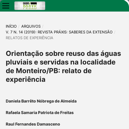
INÍCIO
/
ARQUIVOS
/
V. 7 N. 14 (2019): REVISTA PRÁXIS: SABERES DA EXTENSÃO
/
RELATOS DE EXPERIÊNCIA
Orientação sobre reuso das águas
pluviais e servidas na localidade
de Monteiro/PB: relato de
experiência
Daniela Barrêto Nóbrega de Almeida
Rafaela Samaria Patriota de Freitas
Raul Fernandes Damasceno