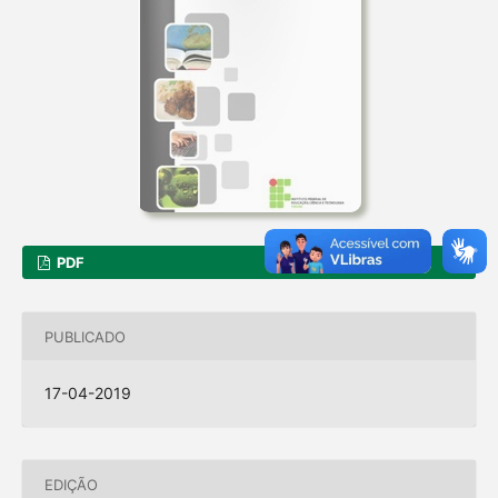
PDF
PUBLICADO
17-04-2019
EDIÇÃO