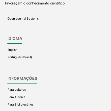
favoreçam o conhecimento científico.
Open Journal Systems
IDIOMA
English
Português (Brasil)
INFORMAÇÕES
Para Leitores
Para Autores
Para Bibliotecários