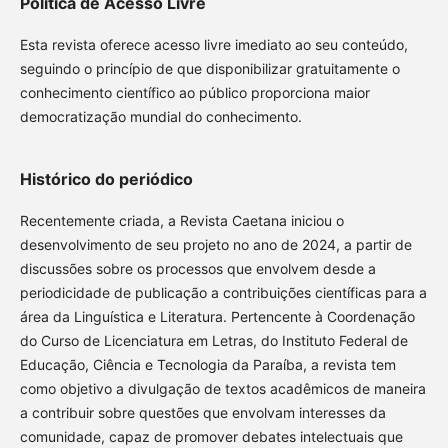
Política de Acesso Livre
Esta revista oferece acesso livre imediato ao seu conteúdo,
seguindo o princípio de que disponibilizar gratuitamente o
conhecimento científico ao público proporciona maior
democratização mundial do conhecimento.
Histórico do periódico
Recentemente criada, a Revista Caetana iniciou o
desenvolvimento de seu projeto no ano de 2024, a partir de
discussões sobre os processos que envolvem desde a
periodicidade de publicação a contribuições científicas para a
área da Linguística e Literatura. Pertencente à Coordenação
do Curso de Licenciatura em Letras, do Instituto Federal de
Educação, Ciência e Tecnologia da Paraíba, a revista tem
como objetivo a divulgação de textos acadêmicos de maneira
a contribuir sobre questões que envolvam interesses da
comunidade, capaz de promover debates intelectuais que