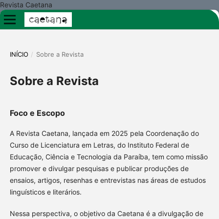
Revista Caetana
INÍCIO
/
Sobre a Revista
Sobre a Revista
Foco e Escopo
A Revista Caetana, lançada em 2025 pela Coordenação do
Curso de Licenciatura em Letras, do Instituto Federal de
Educação, Ciência e Tecnologia da Paraíba, tem como missão
promover e divulgar pesquisas e publicar produções de
ensaios, artigos, resenhas e entrevistas nas áreas de estudos
linguísticos e literários.
Nessa perspectiva, o objetivo da Caetana é a divulgação de