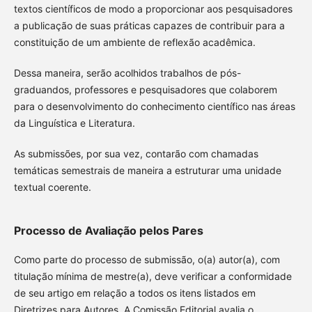
textos científicos de modo a proporcionar aos pesquisadores
a publicação de suas práticas capazes de contribuir para a
constituição de um ambiente de reflexão acadêmica.
Dessa maneira, serão acolhidos trabalhos de pós-
graduandos, professores e pesquisadores que colaborem
para o desenvolvimento do conhecimento científico nas áreas
da Linguística e Literatura.
As submissões, por sua vez, contarão com chamadas
temáticas semestrais de maneira a estruturar uma unidade
textual coerente.
Processo de Avaliação pelos Pares
Como parte do processo de submissão, o(a) autor(a), com
titulação mínima de mestre(a), deve verificar a conformidade
de seu artigo em relação a todos os itens listados em
Diretrizes para Autores. A Comissão Editorial avalia o